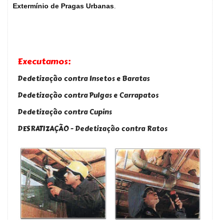
Extermínio de Pragas Urbanas
.
Executamos:
Dedetização contra Insetos e Baratas
Dedetização contra Pulgas e Carrapatos
Dedetização contra Cupins
DESRATIZAÇÃO - Dedetização contra Ratos