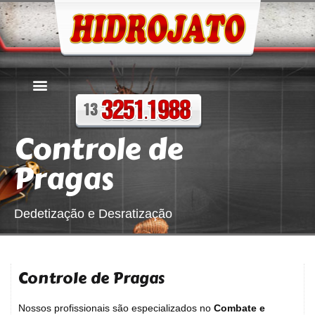
Controle de
Pragas
Dedetização e Desratização
Controle de Pragas
Nossos profissionais são especializados no
Combate e