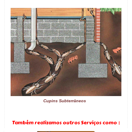
Cupins Subterrâneos
Também realizamos outros Serviços como :